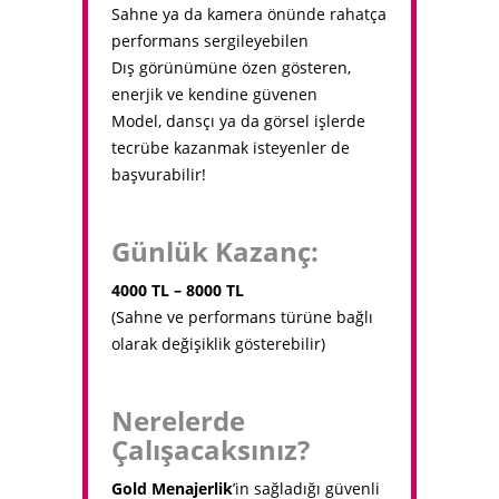
Sahne ya da kamera önünde rahatça
performans sergileyebilen
Dış görünümüne özen gösteren,
enerjik ve kendine güvenen
Model, dansçı ya da görsel işlerde
tecrübe kazanmak isteyenler de
başvurabilir!
Günlük Kazanç:
4000 TL – 8000 TL
(Sahne ve performans türüne bağlı
olarak değişiklik gösterebilir)
Nerelerde
Çalışacaksınız?
Gold Menajerlik
’in sağladığı güvenli