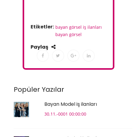
Etiketler:
bayan görsel iş ilanları
bayan görsel
Paylaş
Popüler Yazılar
Bayan Model iş ilanları
30.11.-0001 00:00:00