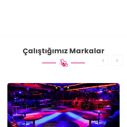
Çalıştığımız Markalar