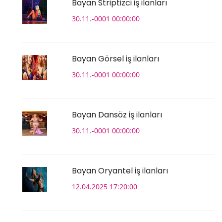
Bayan Striptizci iş ilanları
30.11.-0001 00:00:00
Bayan Görsel iş ilanları
30.11.-0001 00:00:00
Bayan Dansöz iş ilanları
30.11.-0001 00:00:00
Bayan Oryantel iş ilanları
12.04.2025 17:20:00