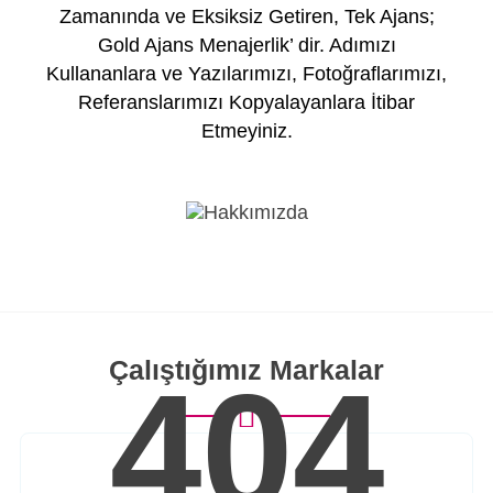
Zamanında ve Eksiksiz Getiren, Tek Ajans;
Gold Ajans Menajerlik’ dir. Adımızı
Kullananlara ve Yazılarımızı, Fotoğraflarımızı,
Referanslarımızı Kopyalayanlara İtibar
Etmeyiniz.
Çalıştığımız Markalar
404