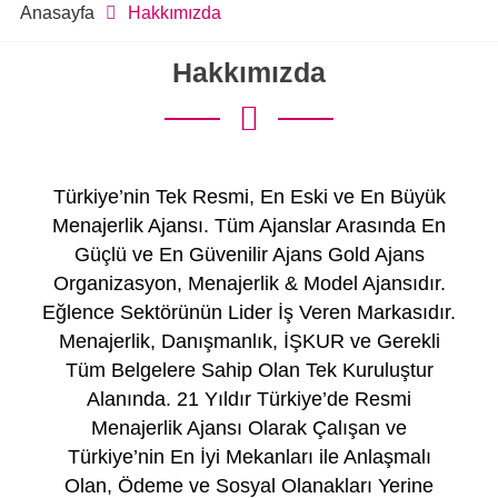
Anasayfa
Hakkımızda
Hakkımızda
Türkiye’nin Tek Resmi, En Eski ve En Büyük
Menajerlik Ajansı. Tüm Ajanslar Arasında En
Güçlü ve En Güvenilir Ajans Gold Ajans
Organizasyon, Menajerlik & Model Ajansıdır.
Eğlence Sektörünün Lider İş Veren Markasıdır.
Menajerlik, Danışmanlık, İŞKUR ve Gerekli
Tüm Belgelere Sahip Olan Tek Kuruluştur
Alanında. 21 Yıldır Türkiye’de Resmi
Menajerlik Ajansı Olarak Çalışan ve
Türkiye’nin En İyi Mekanları ile Anlaşmalı
Olan, Ödeme ve Sosyal Olanakları Yerine