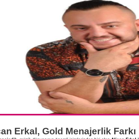
can Erkal, Gold Menajerlik Farkı