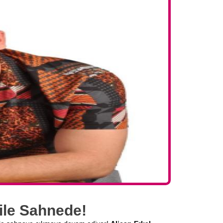
 ile Sahnede!